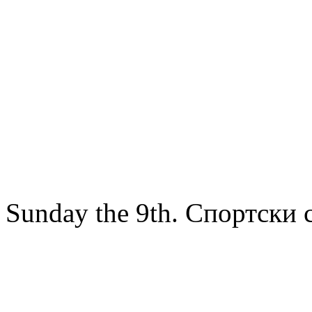
Sunday the 9th. Спортск