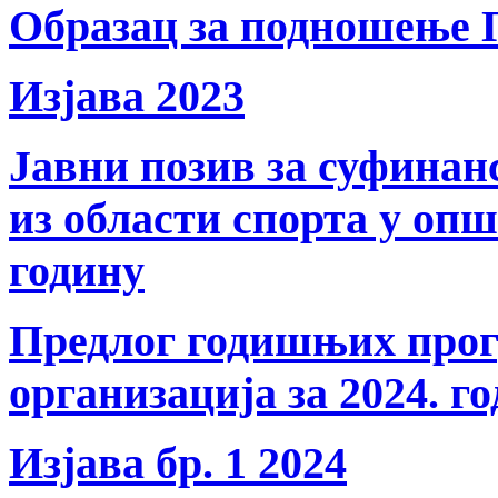
Образац за подношење 
Изјава 2023
Јавни позив за суфина
из области спорта у оп
годину
Предлог годишњих прог
организација за 2024. г
Изјава бр. 1 2024