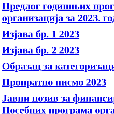
Предлог годишњих прог
организација за 2023. г
Изјава бр. 1 2023
Изјава бр. 2 2023
Образац за категоризац
Пропратно писмо 2023
Јавни позив за финанс
Посебних програма орга