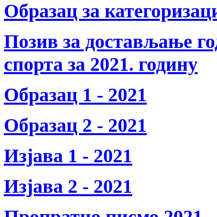
Образац за категоризац
Позив за достављање г
спорта за 2021. годину
Образац 1 - 2021
Образац 2 - 2021
Изјава 1 - 2021
Изјава 2 - 2021
Пропратно писмо 2021