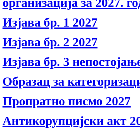
организација за 2027. г
Изјава бр. 1 2027
Изјава бр. 2 2027
Изјава бр. 3 непостојањ
Образац за категоризац
Пропратно писмо 2027
Антикорупцијски акт 2