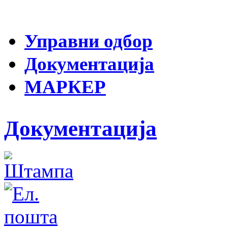
Управни одбор
Документација
МАРКЕР
Документација