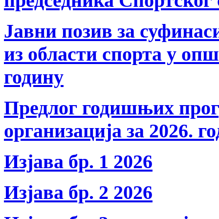
председника Спортског
Јавни позив за суфина
из области спорта у оп
годину
Предлог годишњих прог
организација за 2026. г
Изјава бр. 1 2026
Изјава бр. 2 2026