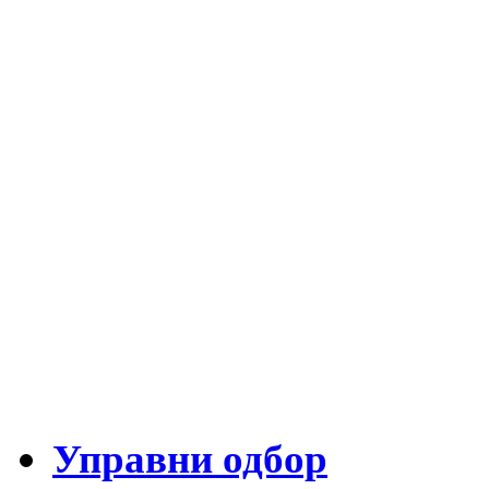
Управни одбор