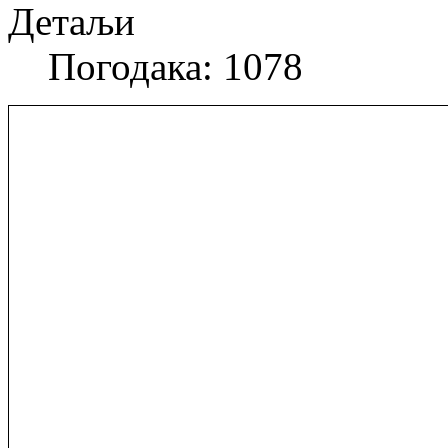
Детаљи
Погодака: 1078