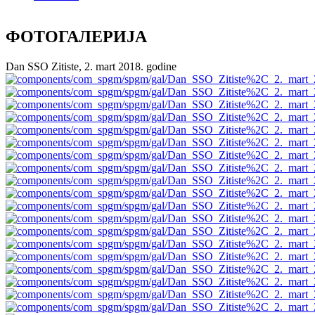
ФОТОГАЛЕРИЈА
Dan SSO Zitiste, 2. mart 2018. godine