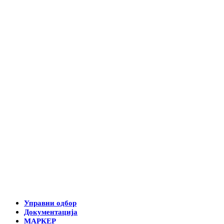
Управни одбор
Документација
МАРКЕР