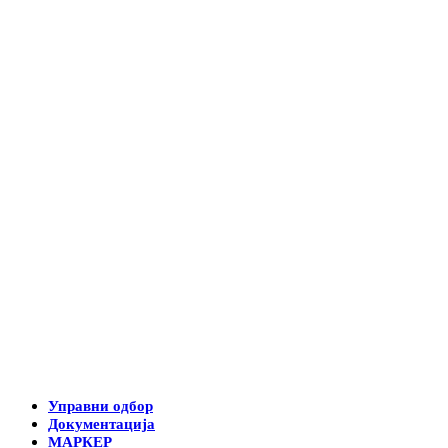
Управни одбор
Документација
МАРКЕР