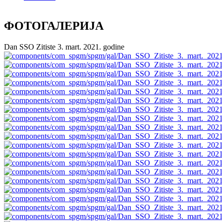
ФОТОГАЛЕРИЈА
Dan SSO Zitiste 3. mart. 2021. godine