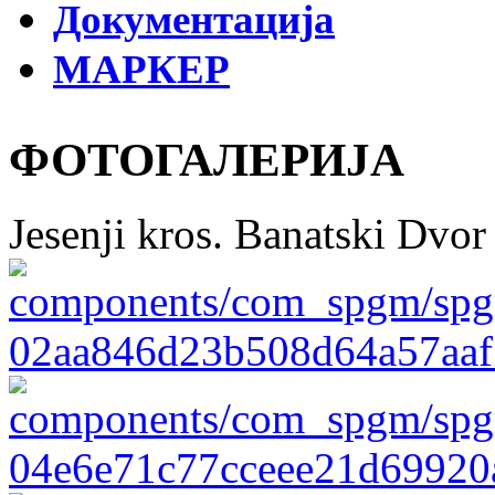
Документација
МАРКЕР
ФОТОГАЛЕРИЈА
Jesenji kros. Banatski Dvor