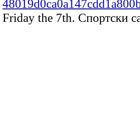
Friday the 7th. Спортски