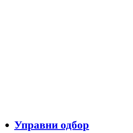
Управни одбор