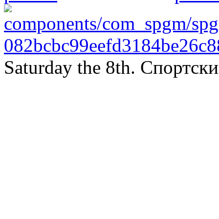
Saturday the 8th. Спортс