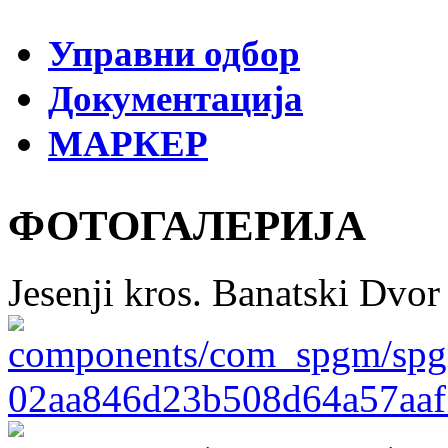
Управни одбор
Документација
МАРКЕР
ФОТОГАЛЕРИЈА
Jesenji kros. Banatski Dvor