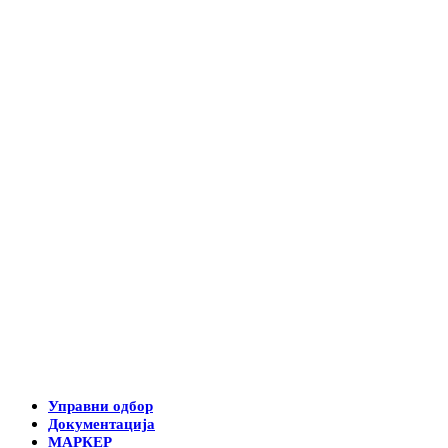
Управни одбор
Документација
МАРКЕР