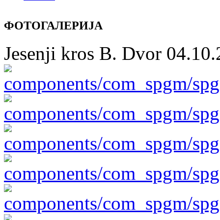
ФОТОГАЛЕРИЈА
Jesenji kros B. Dvor 04.10