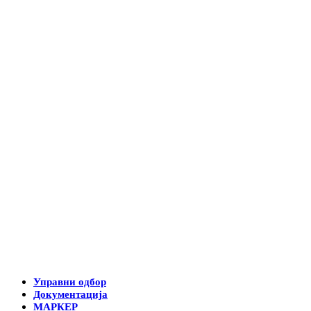
Управни одбор
Документација
МАРКЕР