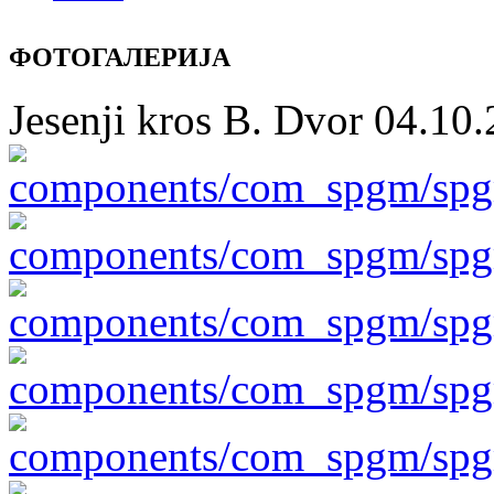
ФОТОГАЛЕРИЈА
Jesenji kros B. Dvor 04.10