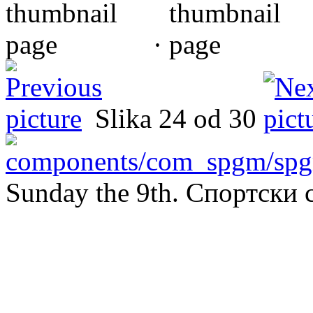
·
Slika 24 od 30
Sunday the 9th. Спортск