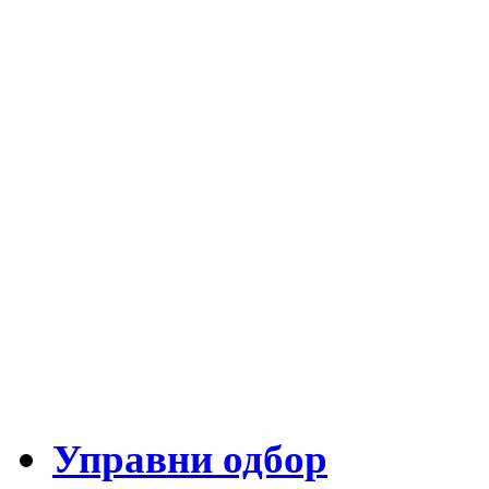
Управни одбор