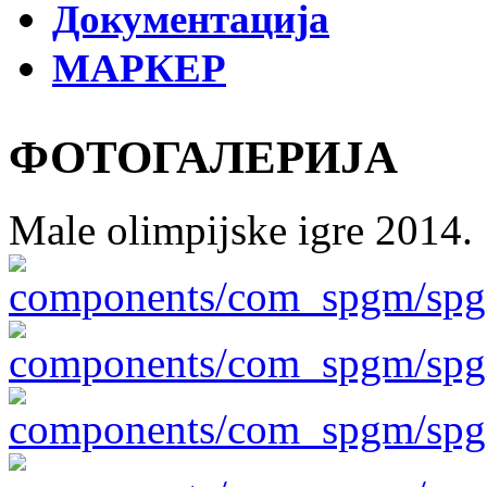
Документација
МАРКЕР
ФОТОГАЛЕРИЈА
Male olimpijske igre 2014.