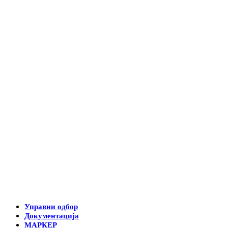
Управни одбор
Документација
МАРКЕР