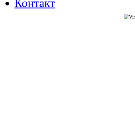
Контакт