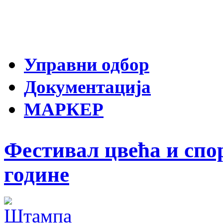
Управни одбор
Документација
МАРКЕР
Фестивал цвећа и спор
године