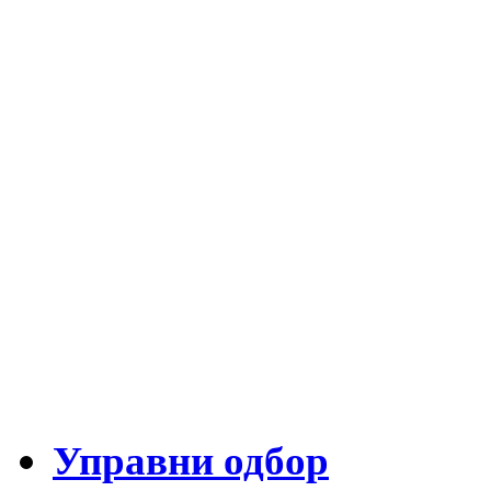
Управни одбор