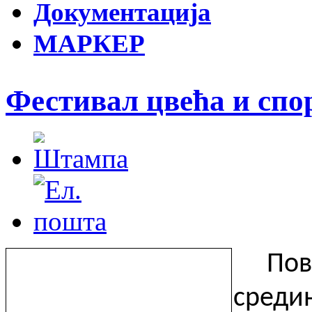
Документација
МАРКЕР
Фестивал цвећа и спор
Пов
среди